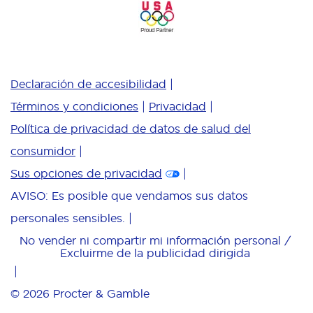
Declaración de accesibilidad
Términos y condiciones
Privacidad
Política de privacidad de datos de salud del
consumidor
Sus opciones de privacidad
AVISO: Es posible que vendamos sus datos
personales sensibles.
No vender ni compartir mi información personal /
Excluirme de la publicidad dirigida
© 2026
Procter & Gamble