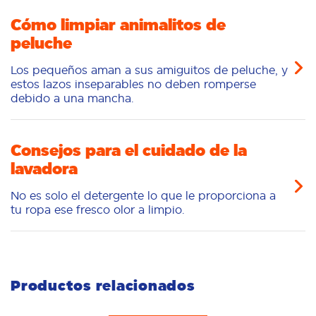
Cómo limpiar animalitos de
peluche
Los pequeños aman a sus amiguitos de peluche, y
estos lazos inseparables no deben romperse
debido a una mancha.
Consejos para el cuidado de la
lavadora
No es solo el detergente lo que le proporciona a
tu ropa ese fresco olor a limpio.
Productos relacionados