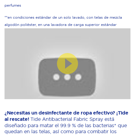
perfumes
**en condiciones estándar de un solo lavado, con telas de mezcla
algodón poliéster, en una lavadora de carga superior estándar
¿Necesitas un desinfectante de ropa efectivo? ¡Tide
al rescate!
Tide Antibacterial Fabric Spray está
diseñado para matar el 99.9 % de las bacterias* que
quedan en las telas, así como para combatir los