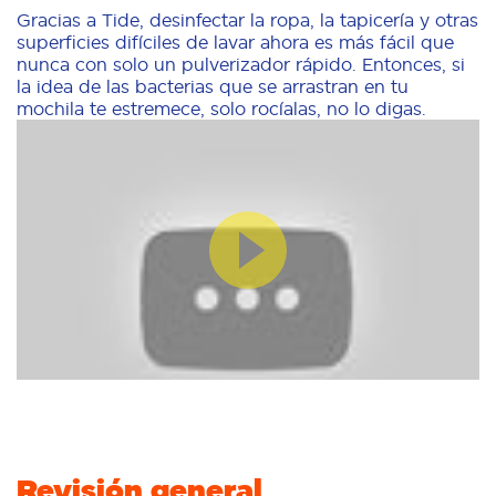
Gracias a Tide, desinfectar la ropa, la tapicería y otras
superficies difíciles de lavar ahora es más fácil que
nunca con solo un pulverizador rápido. Entonces, si
la idea de las bacterias que se arrastran en tu
mochila te estremece, solo rocíalas, no lo digas.
Revisión general