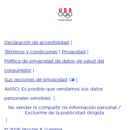
Declaración de accesibilidad
Términos y condiciones
Privacidad
Política de privacidad de datos de salud del
consumidor
Sus opciones de privacidad
AVISO: Es posible que vendamos sus datos
personales sensibles.
No vender ni compartir mi información personal /
Excluirme de la publicidad dirigida
© 2026
Procter & Gamble