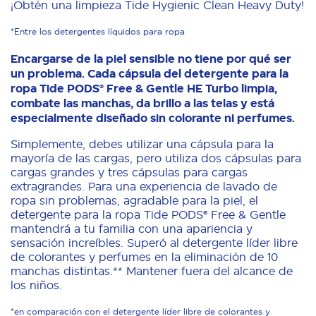
¡Obtén una limpieza Tide Hygienic Clean Heavy Duty!
*Entre los detergentes líquidos para ropa
Encargarse de la piel sensible no tiene por qué ser
un problema. Cada cápsula del detergente para la
ropa Tide PODS® Free & Gentle HE Turbo limpia,
combate las manchas, da brillo a las telas y está
especialmente diseñado sin colorante ni perfumes.
Simplemente, debes utilizar una cápsula para la
mayoría de las cargas, pero utiliza dos cápsulas para
cargas grandes y tres cápsulas para cargas
extragrandes. Para una experiencia de lavado de
ropa sin problemas, agradable para la piel, el
detergente para la ropa Tide PODS® Free & Gentle
mantendrá a tu familia con una apariencia y
sensación increíbles. Superó al detergente líder libre
de colorantes y perfumes en la eliminación de 10
manchas distintas.** Mantener fuera del alcance de
los niños.
*en comparación con el detergente líder libre de colorantes y