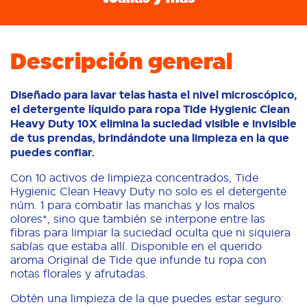
Descripción general
Diseñado para lavar telas hasta el nivel microscópico,
el detergente líquido para ropa Tide Hygienic Clean
Heavy Duty 10X elimina la suciedad visible e invisible
de tus prendas, brindándote una limpieza en la que
puedes confiar.
Con 10 activos de limpieza concentrados, Tide
Hygienic Clean Heavy Duty no solo es el detergente
núm. 1 para combatir las manchas y los malos
olores*, sino que también se interpone entre las
fibras para limpiar la suciedad oculta que ni siquiera
sabías que estaba allí. Disponible en el querido
aroma Original de Tide que infunde tu ropa con
notas florales y afrutadas.
Obtén una limpieza de la que puedes estar seguro: