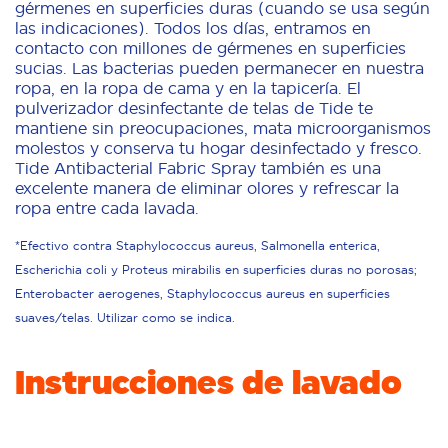
gérmenes en superficies duras (cuando se usa según
las indicaciones). Todos los días, entramos en
contacto con millones de gérmenes en superficies
sucias. Las bacterias pueden permanecer en nuestra
ropa, en la ropa de cama y en la tapicería. El
pulverizador desinfectante de telas de Tide te
mantiene sin preocupaciones, mata microorganismos
molestos y conserva tu hogar desinfectado y fresco.
Tide Antibacterial Fabric Spray también es una
excelente manera de eliminar olores y refrescar la
ropa entre cada lavada.
*Efectivo contra Staphylococcus aureus, Salmonella enterica,
Escherichia coli y Proteus mirabilis en superficies duras no porosas;
Enterobacter aerogenes, Staphylococcus aureus en superficies
suaves/telas. Utilizar como se indica.
Instrucciones de lavado