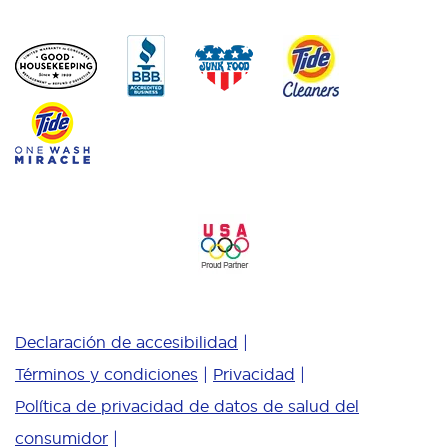
Declaración de accesibilidad
Términos y condiciones
Privacidad
Política de privacidad de datos de salud del
consumidor