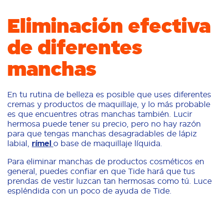
Eliminación efectiva
de diferentes
manchas
En tu rutina de belleza es posible que uses diferentes
cremas y productos de maquillaje, y lo más probable
es que encuentres otras manchas también. Lucir
hermosa puede tener su precio, pero no hay razón
para que tengas manchas desagradables de lápiz
labial,
rímel
o base de maquillaje líquida.
Para eliminar manchas de productos cosméticos en
general, puedes confiar en que Tide hará que tus
prendas de vestir luzcan tan hermosas como tú. Luce
espléndida con un poco de ayuda de Tide.