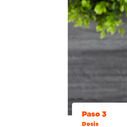
Paso 3
Dosis