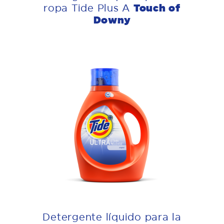
Touch of
ropa Tide Plus A
Downy
Detergente líquido para la