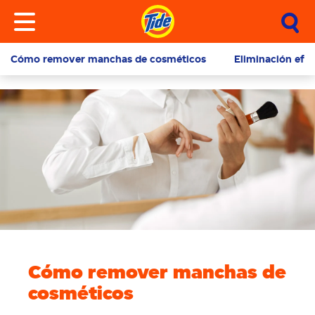
Cómo remover manchas de cosméticos
Eliminación efe
Cómo remover manchas de
cosméticos