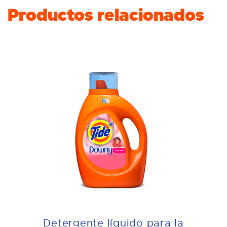
Productos relacionados
Detergente líquido para la