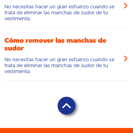
No necesitas hacer un gran esfuerzo cuando se
trata de eliminar las manchas de sudor de tu
vestimenta.
Cómo remover las manchas de
sudor
No necesitas hacer un gran esfuerzo cuando se
trata de eliminar las manchas de sudor de tu
vestimenta.