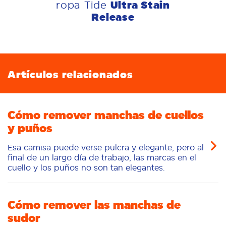
Ultra Stain
ropa Tide
Release
Artículos relacionados
Cómo remover manchas de cuellos
y puños
Esa camisa puede verse pulcra y elegante, pero al
final de un largo día de trabajo, las marcas en el
cuello y los puños no son tan elegantes.
Cómo remover las manchas de
sudor