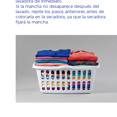
lavadora de inmediato.
Si la mancha no desaparece después del
lavado, repite los pasos anteriores antes de
colocarla en la secadora, ya que la secadora
fijará la mancha.