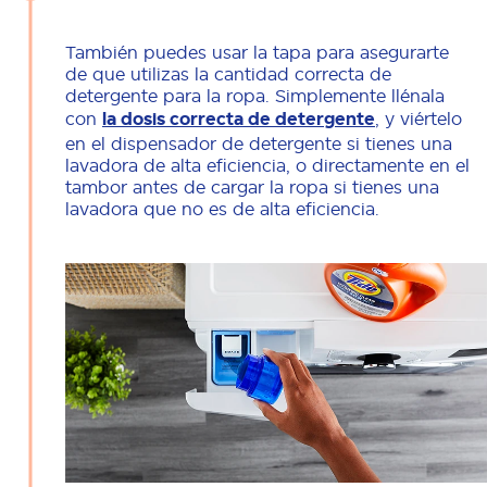
También puedes usar la tapa para asegurarte
de que utilizas la cantidad correcta de
detergente para la ropa. Simplemente llénala
con
la dosis correcta de detergente
, y viértelo
en el dispensador de detergente si tienes una
lavadora de alta eficiencia, o directamente en el
tambor antes de cargar la ropa si tienes una
lavadora que no es de alta eficiencia.