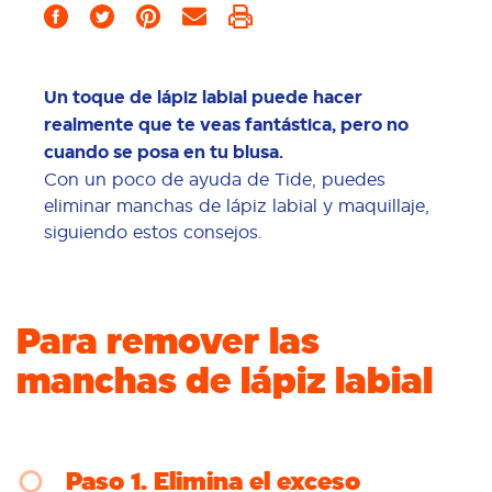
Un toque de lápiz labial puede hacer
realmente que te veas fantástica, pero no
cuando se posa en tu blusa.
Con un poco de ayuda de Tide, puedes
eliminar manchas de lápiz labial y maquillaje,
siguiendo estos consejos.
Para remover las
manchas de lápiz labial
Paso 1
Elimina el exceso