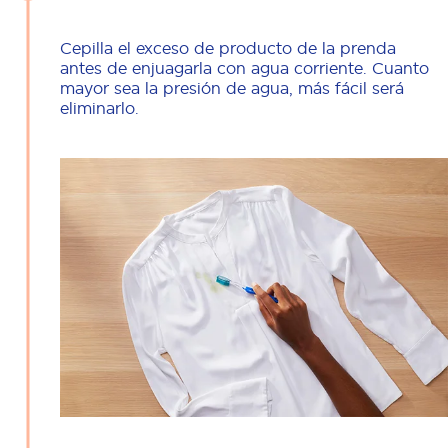
Cepilla el exceso de producto de la prenda
antes de enjuagarla con agua corriente. Cuanto
mayor sea la presión de agua, más fácil será
eliminarlo.