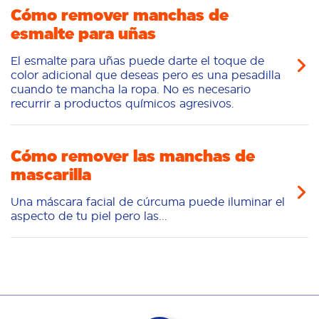
Cómo remover manchas de
esmalte para uñas
El esmalte para uñas puede darte el toque de
color adicional que deseas pero es una pesadilla
cuando te mancha la ropa. No es necesario
recurrir a productos químicos agresivos.
Cómo remover las manchas de
mascarilla
Una máscara facial de cúrcuma puede iluminar el
aspecto de tu piel pero las...