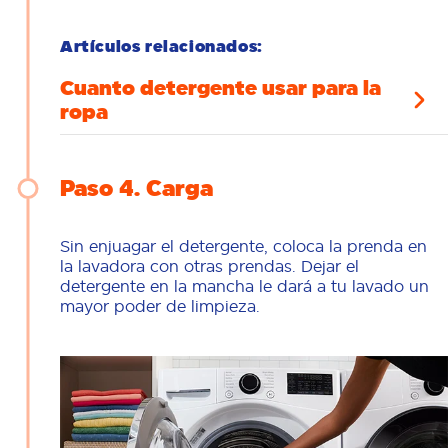
Artículos relacionados:
Cuanto detergente usar para la
ropa
Paso 4
Carga
Sin enjuagar el detergente, coloca la prenda en
la lavadora con otras prendas. Dejar el
detergente en la mancha le dará a tu lavado un
mayor poder de limpieza.