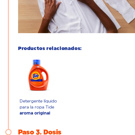
Productos relacionados:
Detergente líquido
para la ropa Tide
aroma original
Paso 3
Dosis