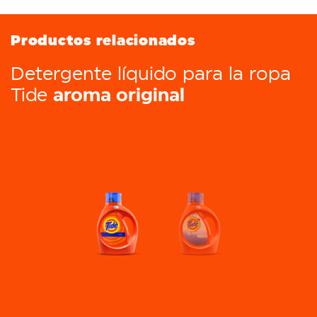
Productos relacionados
Detergente líquido para la ropa
aroma original
Tide