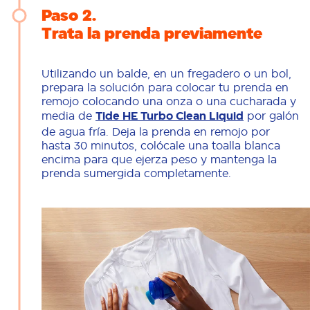
Paso 2
Trata la prenda previamente
Utilizando un balde, en un fregadero o un bol,
prepara la solución para colocar tu prenda en
remojo colocando una onza o una cucharada y
media de
Tide HE Turbo Clean Liquid
por galón
de agua fría. Deja la prenda en remojo por
hasta 30 minutos, colócale una toalla blanca
encima para que ejerza peso y mantenga la
prenda sumergida completamente.