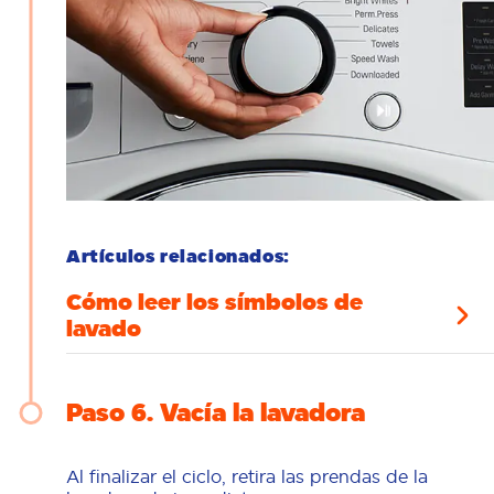
Artículos relacionados:
Cómo leer los símbolos de
lavado
Paso 6
Vacía la lavadora
Al finalizar el ciclo, retira las prendas de la