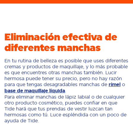
Eliminación efectiva de
diferentes manchas
En tu rutina de belleza es posible que uses diferentes
cremas y productos de maquillaje, y lo más probable
es que encuentres otras manchas también. Lucir
hermosa puede tener su precio, pero no hay razón
para que tengas desagradables manchas de
rímel
o
base de maquillaje líquida
.
Para eliminar manchas de lápiz labial o de cualquier
otro producto cosmético, puedes confiar en que
Tide hará que tus prendas de vestir luzcan tan
hermosas como tú. Luce espléndida con un poco de
ayuda de Tide.