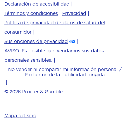
Declaración de accesibilidad
Términos y condiciones
Privacidad
Política de privacidad de datos de salud del
consumidor
Sus opciones de privacidad
AVISO: Es posible que vendamos sus datos
personales sensibles.
No vender ni compartir mi información personal /
Excluirme de la publicidad dirigida
© 2026
Procter & Gamble
Mapa del sitio