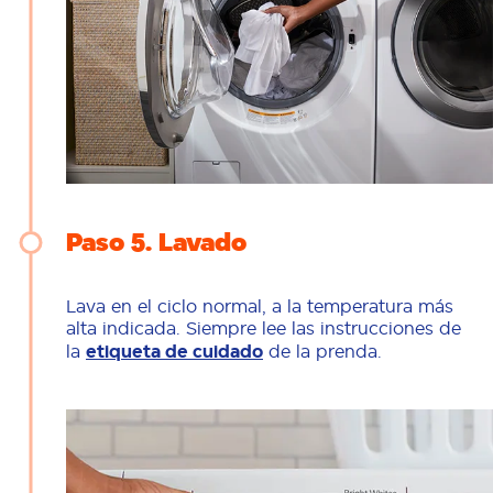
Paso 5
Lavado
Lava en el ciclo normal, a la temperatura más
alta indicada. Siempre lee las instrucciones de
la
etiqueta de cuidado
de la prenda.