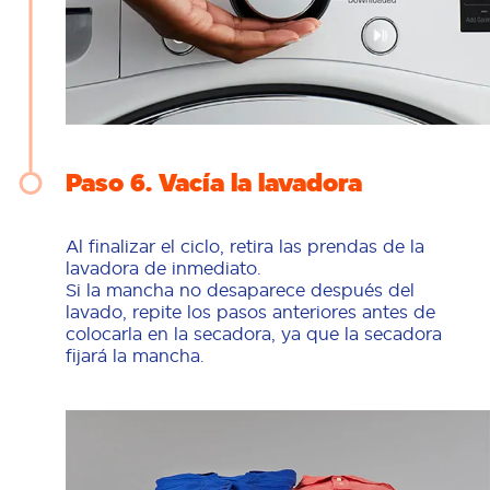
Paso 6
Vacía la lavadora
Al finalizar el ciclo, retira las prendas de la
lavadora de inmediato.
Si la mancha no desaparece después del
lavado, repite los pasos anteriores antes de
colocarla en la secadora, ya que la secadora
fijará la mancha.