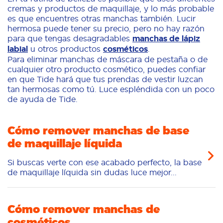
cremas y productos de maquillaje, y lo más probable
es que encuentres otras manchas también. Lucir
hermosa puede tener su precio, pero no hay razón
para que tengas desagradables
manchas de lápiz
labial
u otros productos
cosméticos
.
Para eliminar manchas de máscara de pestaña o de
cualquier otro producto cosmético, puedes confiar
en que Tide hará que tus prendas de vestir luzcan
tan hermosas como tú. Luce espléndida con un poco
de ayuda de Tide.
Cómo remover manchas de base
de maquillaje líquida
Si buscas verte con ese acabado perfecto, la base
de maquillaje líquida sin dudas luce mejor...
Cómo remover manchas de
cosméticos