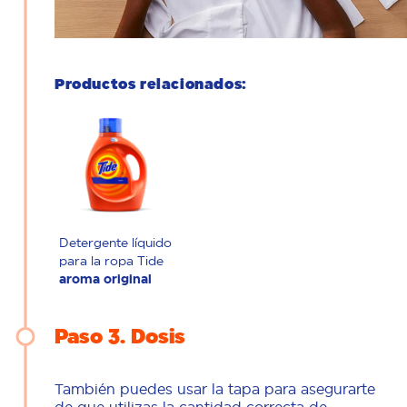
Productos relacionados:
Detergente líquido
para la ropa Tide
aroma original
Paso 3
Dosis
También puedes usar la tapa para asegurarte