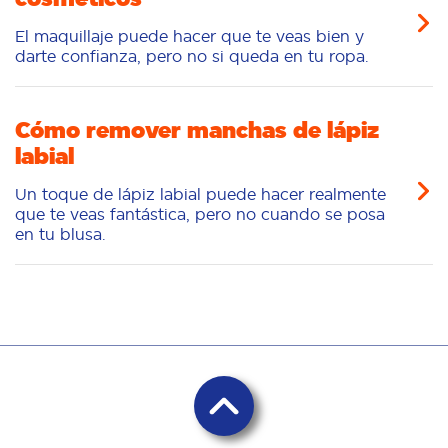
El maquillaje puede hacer que te veas bien y
darte confianza, pero no si queda en tu ropa.
Cómo remover manchas de lápiz
labial
Un toque de lápiz labial puede hacer realmente
que te veas fantástica, pero no cuando se posa
en tu blusa.