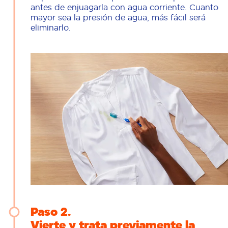
antes de enjuagarla con agua corriente. Cuanto
mayor sea la presión de agua, más fácil será
eliminarlo.
Paso 2
Vierte y trata previamente la