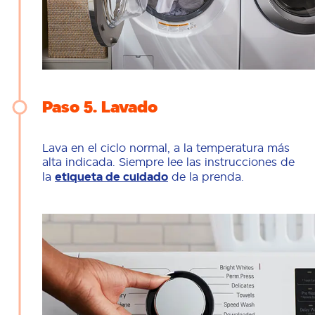
Paso 5
Lavado
Lava en el ciclo normal, a la temperatura más
alta indicada. Siempre lee las instrucciones de
la
etiqueta de cuidado
de la prenda.