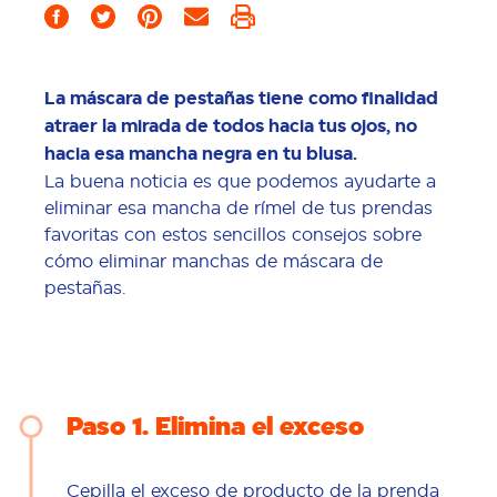
La máscara de pestañas tiene como finalidad
atraer la mirada de todos hacia tus ojos, no
hacia esa mancha negra en tu blusa.
La buena noticia es que podemos ayudarte a
eliminar esa mancha de rímel de tus prendas
favoritas con estos sencillos consejos sobre
cómo eliminar manchas de máscara de
pestañas.
Paso 1
Elimina el exceso
Cepilla el exceso de producto de la prenda