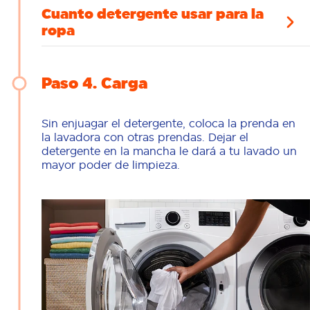
Cuanto detergente usar para la
ropa
Paso 4
Carga
Sin enjuagar el detergente, coloca la prenda en
la lavadora con otras prendas. Dejar el
detergente en la mancha le dará a tu lavado un
mayor poder de limpieza.