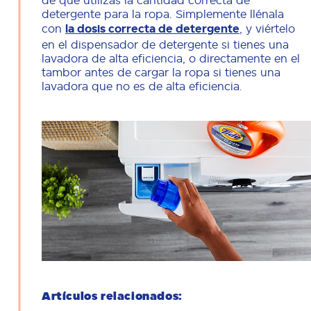
de que utilizas la cantidad correcta de
detergente para la ropa. Simplemente llénala
con
la dosis correcta de detergente
, y viértelo
en el dispensador de detergente si tienes una
lavadora de alta eficiencia, o directamente en el
tambor antes de cargar la ropa si tienes una
lavadora que no es de alta eficiencia.
Artículos relacionados: