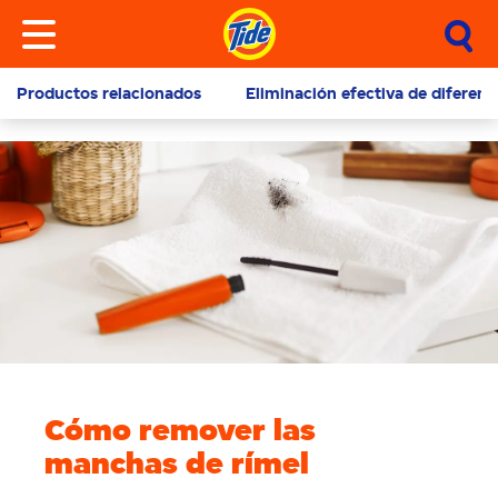
Productos relacionados
Eliminación efectiva de diferen
Cómo remover las
manchas de rímel