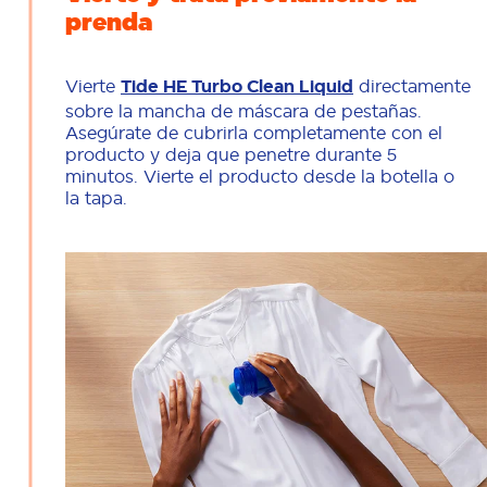
prenda
Vierte
Tide HE Turbo Clean Liquid
directamente
sobre la mancha de máscara de pestañas.
Asegúrate de cubrirla completamente con el
producto y deja que penetre durante 5
minutos. Vierte el producto desde la botella o
la tapa.