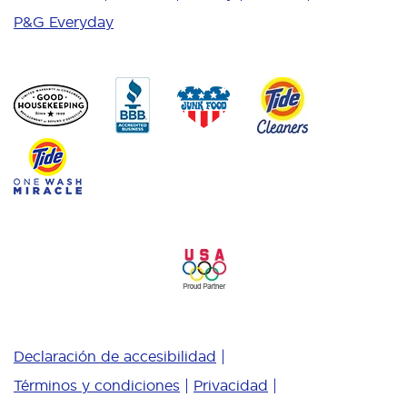
P&G Everyday
Declaración de accesibilidad
Términos y condiciones
Privacidad